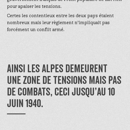
pour apaiser les tensions.
Certes les contentieux entre les deux pays étaient
nombreux mais leur règlement n’impliquait pas
forcément un conflit armé.
Enter the search terms and press enter
Ainsi les Alpes demeurent
une zone de tensions mais pas
de combats, ceci jusqu’au 10
juin 1940.