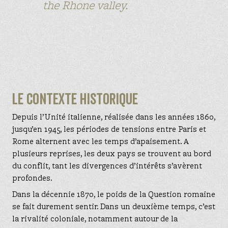
the Rhone valley.
Le contexte historique
Depuis l’Unité italienne, réalisée dans les années 1860,
jusqu’en 1945, les périodes de tensions entre Paris et
Rome alternent avec les temps d’apaisement. A
plusieurs reprises, les deux pays se trouvent au bord
du conflit, tant les divergences d’intérêts s’avèrent
profondes.
Dans la décennie 1870, le poids de la Question romaine
se fait durement sentir. Dans un deuxième temps, c’est
la rivalité coloniale, notamment autour de la