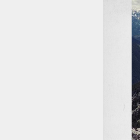
Entrez le