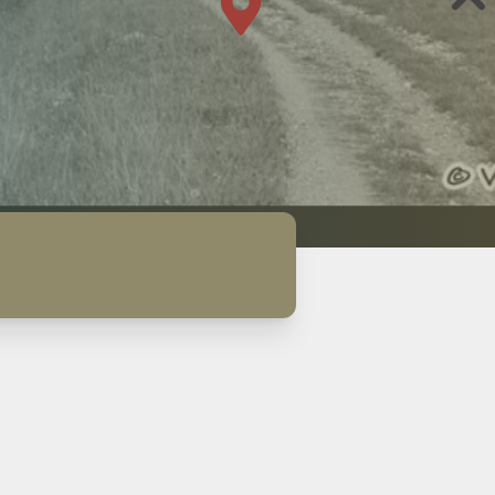
Actualités
Contact