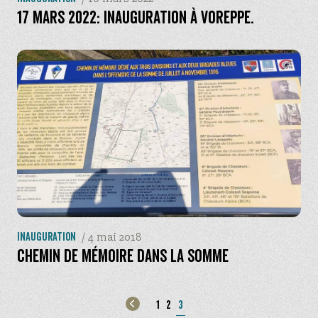
17 mars 2022: Inauguration à Voreppe.
/
4 mai 2018
Inauguration
Chemin de Mémoire dans la Somme
1
2
3