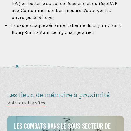
RA ) en batterie au col de Roselend et du 164eRAP
aux Contamines sont en mesure d'appuyer les
ouvrages de Séloge.
La seule attaque aérienne italienne du 21 juin visant
Bourg-Saint-Maurice n'y changera rien.
Les lieux de mémoire à proximité
Voir tous les sites
Les combats dans le sous-secteur de